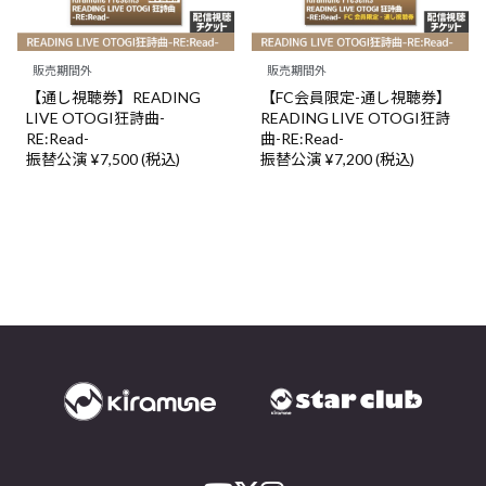
販売期間外
販売期間外
【通し視聴券】READING
【FC会員限定-通し視聴券】
LIVE OTOGI狂詩曲-
READING LIVE OTOGI狂詩
RE:Read-
曲-RE:Read-
振替公演 ¥7,500 (税込)
振替公演 ¥7,200 (税込)