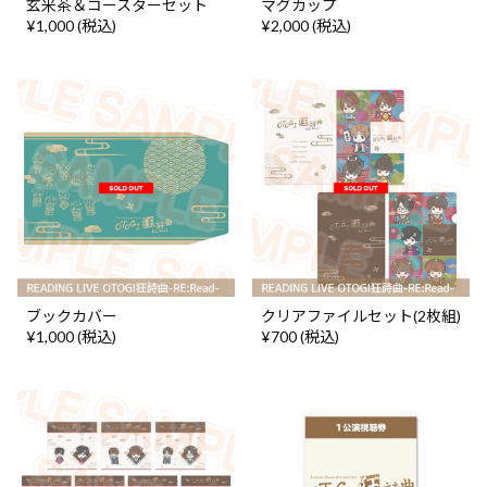
玄米茶＆コースターセット
マグカップ
¥1,000 (税込)
¥2,000 (税込)
ブックカバー
クリアファイルセット(2枚組)
¥1,000 (税込)
¥700 (税込)