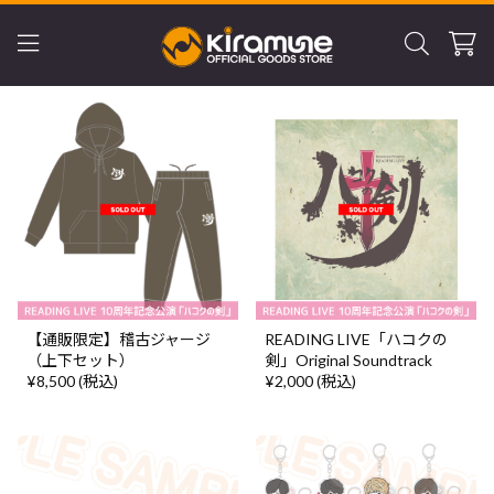
【通販限定】稽古ジャージ
READING LIVE「ハコクの
（上下セット）
剣」Original Soundtrack
¥8,500 (税込)
¥2,000 (税込)