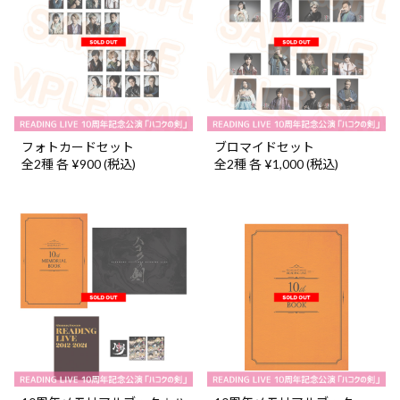
フォトカードセット
ブロマイドセット
全2種 各 ¥900 (税込)
全2種 各 ¥1,000 (税込)