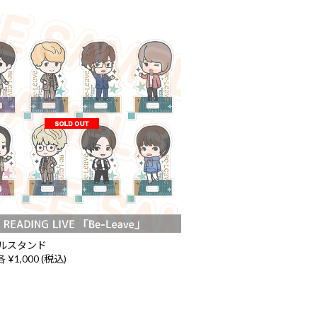
ルスタンド
 ¥1,000 (税込)