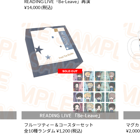
READING LIVE「Be-Leave」再演
¥14,000 (税込)
フルーツティー＆コースターセット
マグカ
全10種ランダム ¥1,200 (税込)
¥2,000