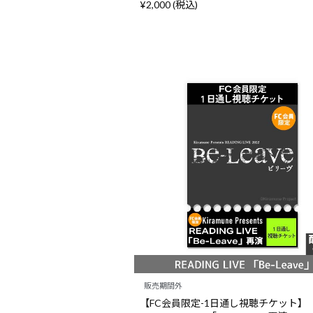
¥2,000 (税込)
販売期間外
【FC会員限定-1日通し視聴チケット】