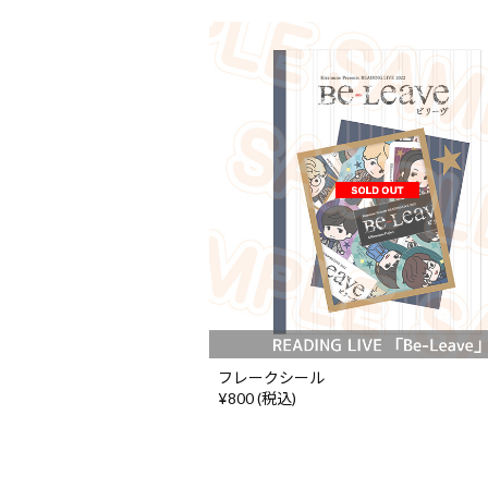
フレークシール
¥800 (税込)