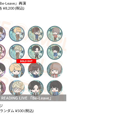
Be-Leave」再演
 ¥8,200 (税込)
ジ
ランダム ¥500 (税込)