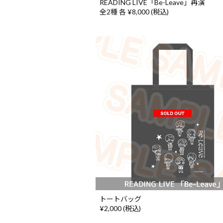
READING LIVE「Be-Leave」再演
全2種 各 ¥8,000 (税込)
トートバッグ
¥2,000 (税込)