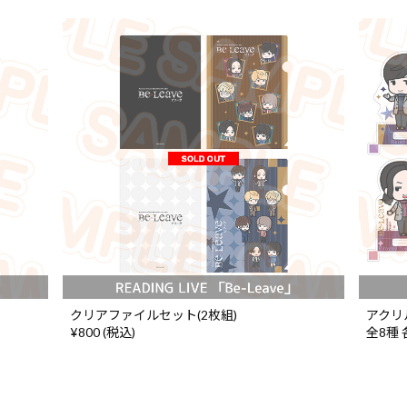
クリアファイルセット(2枚組)
アクリ
¥800 (税込)
全8種 各