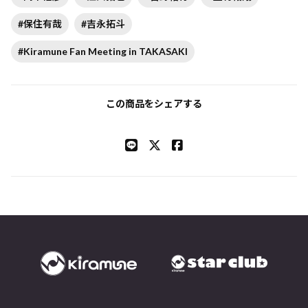
#保住有哉
#吉永拓斗
#Kiramune Fan Meeting in TAKASAKI
この商品をシェアする