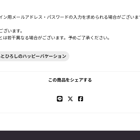
イン用メールアドレス・パスワードの入力を求められる場合がございま
ございます。
とは若干異なる場合がございます。予めご了承ください。
んとひろしのハッピーバケーション
この商品をシェアする