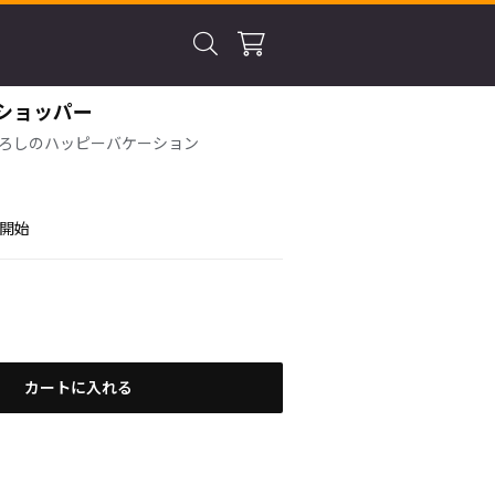
ショッパー
ろしのハッピーバケーション
送開始
カートに入れる