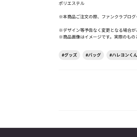
ポリエステル
※本商品ご注文の際、ファンクラブログ
※デザイン等予告なく変更となる場合が
※商品画像はイメージです。実際のもの
#グッズ
#バッグ
#ハレヨンく