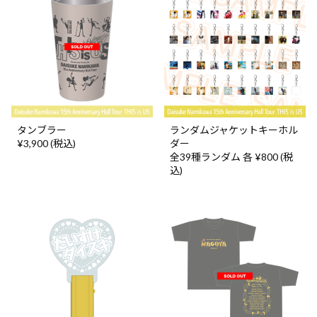
タンブラー
ランダムジャケットキーホル
¥3,900 (税込)
ダー
全39種ランダム 各 ¥800 (税
込)