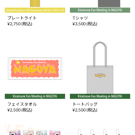
プレートライト
Tシャツ
¥2,750 (税込)
¥3,500 (税込)
フェイスタオル
トートバッグ
¥2,500 (税込)
¥2,500 (税込)