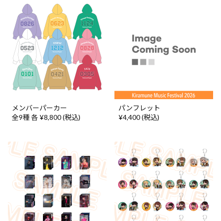
メンバーパーカー
パンフレット
全9種 各 ¥8,800 (税込)
¥4,400 (税込)