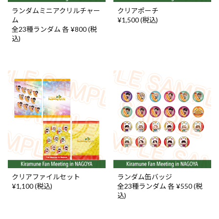
ランダムミニアクリルチャー
クリアポーチ
ム
¥1,500 (税込)
全23種ランダム 各 ¥800 (税
込)
クリアファイルセット
ランダム缶バッジ
¥1,100 (税込)
全23種ランダム 各 ¥550 (税
込)