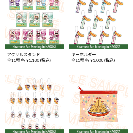
アクリルスタンド
キーホルダー
全11種 各 ¥1,100 (税込)
全11種 各 ¥1,000 (税込)