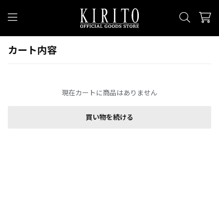
カート内容
現在カートに商品はありません
買い物を続ける