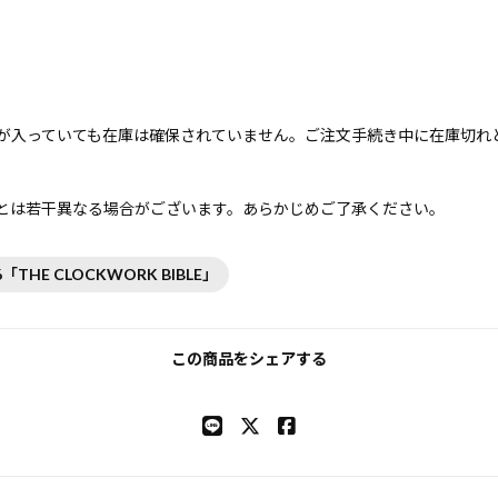
が入っていても在庫は確保されていません。ご注文手続き中に在庫切れ
とは若干異なる場合がございます。あらかじめご了承ください。
026「THE CLOCKWORK BIBLE」
この商品をシェアする