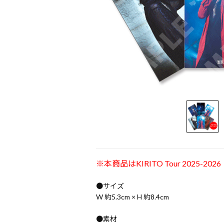
※本商品はKIRITO Tour 2025-2
●サイズ
W 約5.3cm × H 約8.4cm
●素材