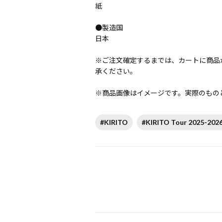
紙
●製造国
日本
※ご注文確定するまでは、カートに商品
承ください。
※商品画像はイメージです。実際のもの
#KIRITO
#KIRITO Tour 2025-2