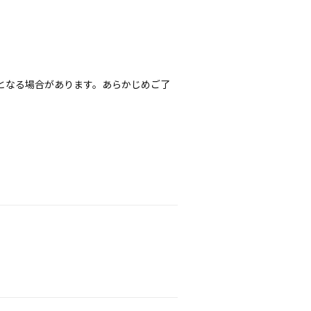
となる場合があります。あらかじめご了