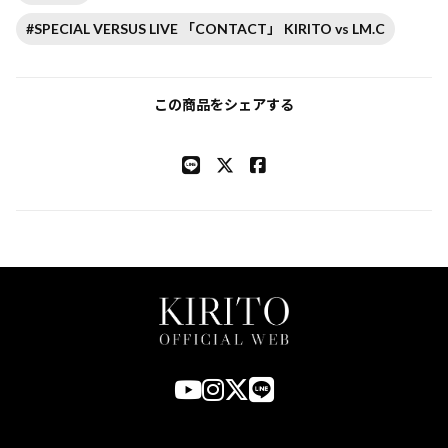
#SPECIAL VERSUS LIVE 「CONTACT」 KIRITO vs LM.C
この商品をシェアする