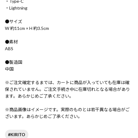
・Type-C
・Lightning
●サイズ
W 約11cm × H 約3.5cm
●素材
ABS
●製造国
中国
※ご注文確定するまでは、カートに商品が入っていても在庫は確
保されていません。ご注文手続き中に在庫切れとなる場合があり
ます。あらかじめご了承ください。
※商品画像はイメージです。実際のものとは若干異なる場合がご
ざいます。あらかじめご了承ください。
#KIRITO