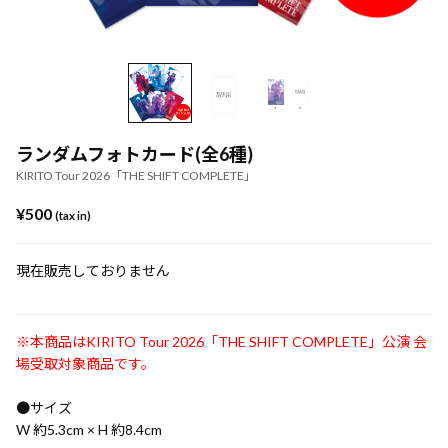
ランダムフォトカード(全6種)
KIRITO Tour 2026「THE SHIFT COMPLETE」
¥500
(tax in)
現在販売しておりません
※本商品はKIRITO Tour 2026「THE SHIFT COMPLETE」公演 会
場受取対象商品です。
●サイズ
W 約5.3cm × H 約8.4cm