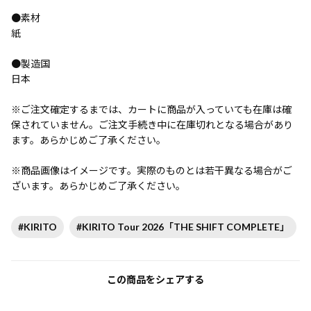
●素材
紙
●製造国
日本
※ご注文確定するまでは、カートに商品が入っていても在庫は確
保されていません。ご注文手続き中に在庫切れとなる場合があり
ます。あらかじめご了承ください。
※商品画像はイメージです。実際のものとは若干異なる場合がご
ざいます。あらかじめご了承ください。
#KIRITO
#KIRITO Tour 2026「THE SHIFT COMPLETE」
この商品をシェアする