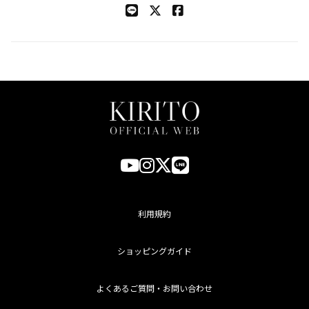
利用規約
ショッピングガイド
よくあるご質問・お問い合わせ