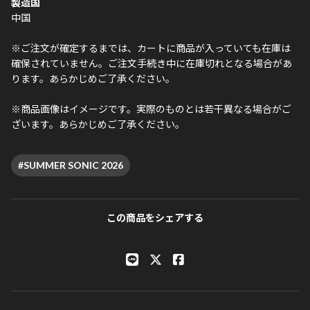
製造国
中国
※ご注文が確定するまでは、カートに商品が入っていても在庫は
確保されていません。ご注文手続き中に在庫切れとなる場合があ
ります。あらかじめご了承ください。
※商品画像はイメージです。実際のものとは若干異なる場合がご
ざいます。あらかじめご了承ください。
#SUMMER SONIC 2026
この商品をシェアする