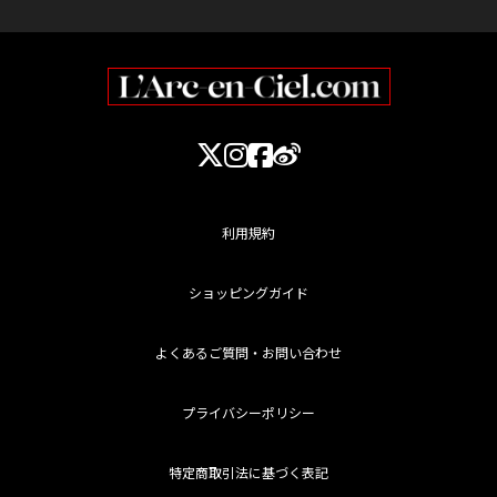
利用規約
ショッピングガイド
よくあるご質問・お問い合わせ
プライバシーポリシー
特定商取引法に基づく表記