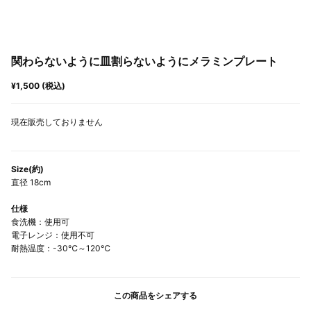
関わらないように皿割らないようにメラミンプレート
¥1,500 (税込)
現在販売しておりません
Size(約)
直径 18cm
仕様
食洗機：使用可
電子レンジ：使用不可
耐熱温度：-30℃～120℃
この商品をシェアする