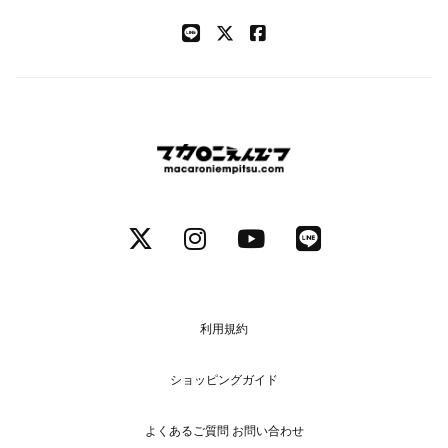
利用規約
ショッピングガイド
よくあるご質問 お問い合わせ