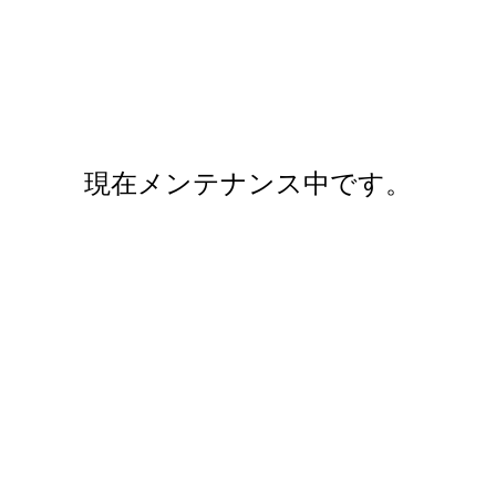
現在メンテナンス中です。