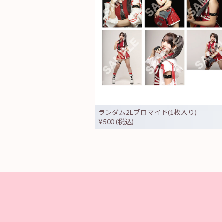
ランダム2Lブロマイド(1枚入り)
¥500 (税込)