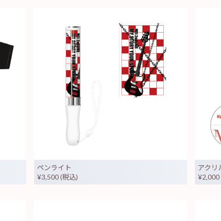
ペンライト
アクリ
¥3,500 (税込)
¥2,000