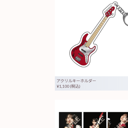
アクリルキーホルダー
¥1,100 (税込)