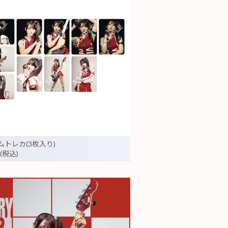
ムトレカ(3枚入り)
 (税込)