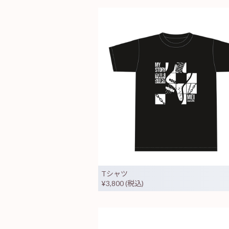
Tシャツ
¥3,800 (税込)