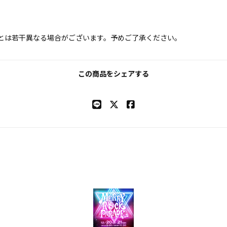
とは若干異なる場合がございます。予めご了承ください。
この商品をシェアする