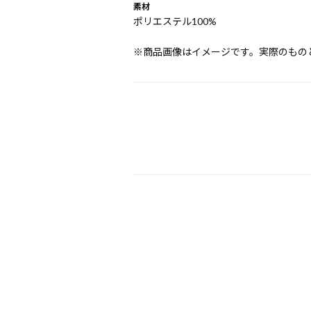
素材
ポリエステル100%
※商品画像はイメージです。実際のもの