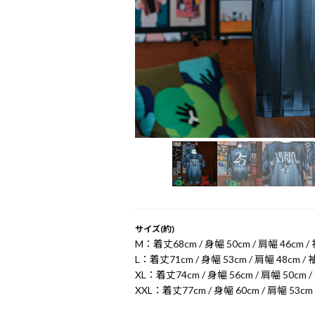
サイズ(約)
M：着丈68cm / 身幅 50cm / 肩幅 46cm /
L：着丈71cm / 身幅 53cm / 肩幅 48cm / 
XL：着丈74cm / 身幅 56cm / 肩幅 50cm /
XXL：着丈77cm / 身幅 60cm / 肩幅 53cm 