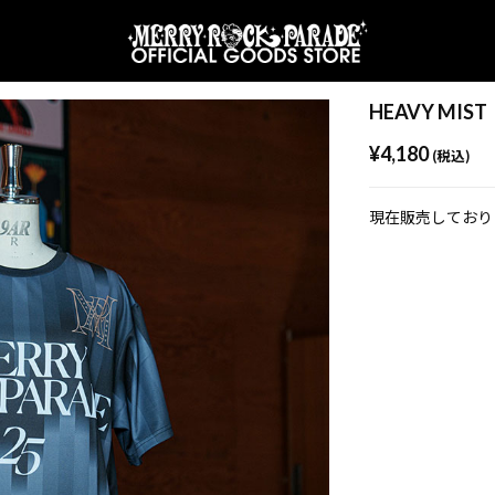
HEAVY MIST
¥4,180
(税込)
現在販売しており