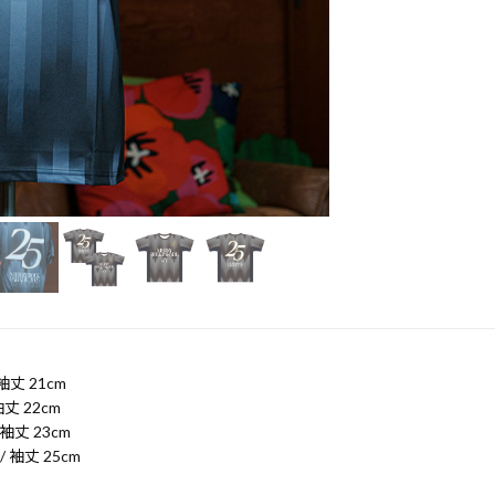
 袖丈 21cm
袖丈 22cm
 袖丈 23cm
/ 袖丈 25cm