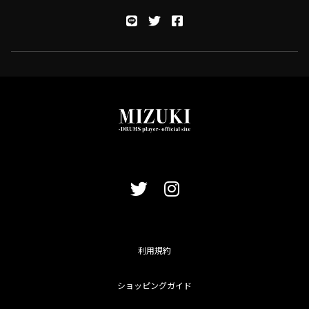
利用規約
ショッピングガイド