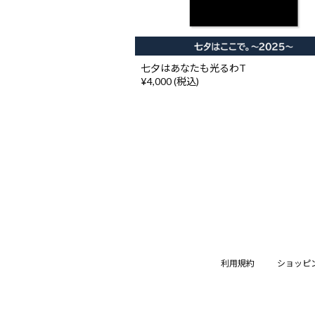
七夕はあなたも光るわT
¥4,000 (税込)
利用規約
ショッピ