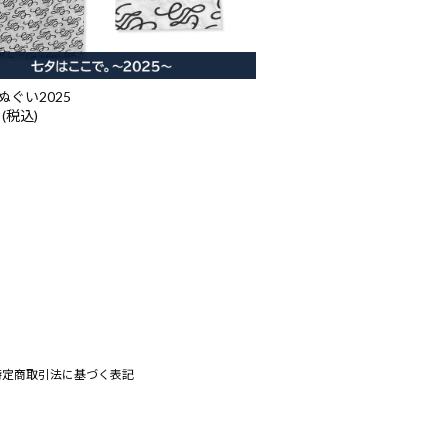
ぬぐい2025
 (税込)
特定商取引法に基づく表記