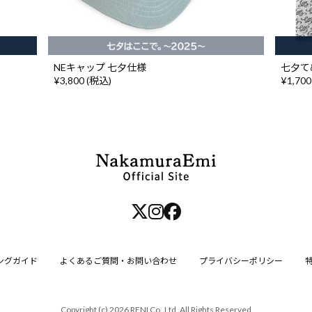
NEキャップ 七夕仕様
七夕て
¥3,800 (税込)
¥1,700
ングガイド
よくあるご質問・お問い合わせ
プライバシーポリシー
Copyright (c) 2026
RENI Co.,Ltd.
All Rights Reserved