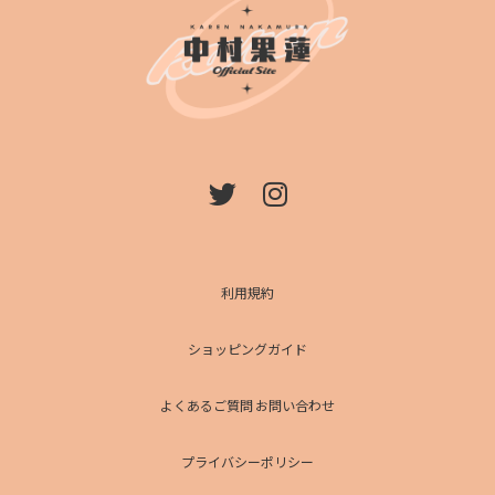
利用規約
ショッピングガイド
よくあるご質問 お問い合わせ
プライバシーポリシー