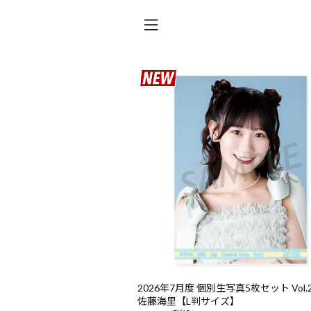
2026年7月度 個別生写真5枚セット Vol.2/
佐藤海里【L判サイズ】