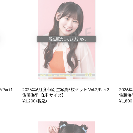
Part1
2026年6月度 個別生写真5枚セット Vol.2/Part2
2026年
佐藤海里【L判サイズ】
佐藤海
¥1,200 (税込)
¥1,800