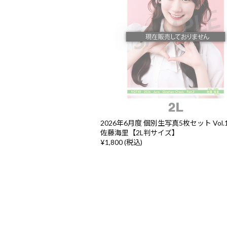
2026年6月度 個別生写真5枚セット Vol.1/
佐藤海里【2L判サイズ】
¥1,800 (税込)