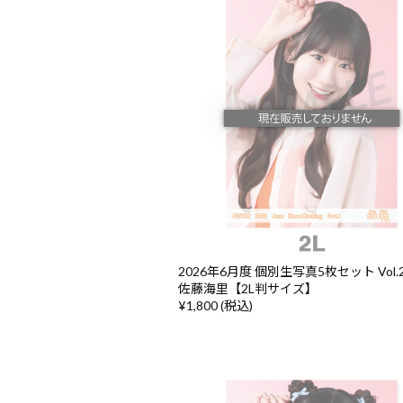
2026年6月度 個別生写真5枚セット Vol.2/
佐藤海里【2L判サイズ】
¥1,800 (税込)