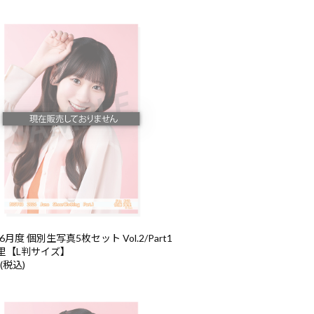
6月度 個別生写真5枚セット Vol.2/Part1
里【L判サイズ】
 (税込)