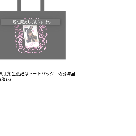
6年8月度 生誕記念トートバッグ 佐藤海里
 (税込)