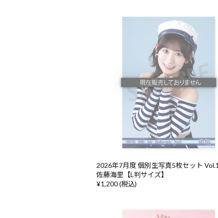
2026年7月度 個別生写真5枚セット Vol.1/
佐藤海里【L判サイズ】
¥1,200 (税込)