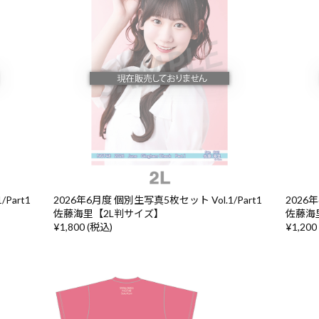
Part1
2026年6月度 個別生写真5枚セット Vol.1/Part1
2026年
佐藤海里【2L判サイズ】
佐藤海
¥1,800 (税込)
¥1,200