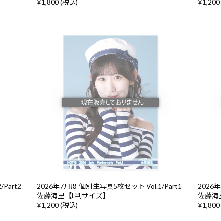
¥1,800 (税込)
¥1,200
Part2
2026年7月度 個別生写真5枚セット Vol.1/Part1
2026年
佐藤海里【L判サイズ】
佐藤海
¥1,200 (税込)
¥1,800