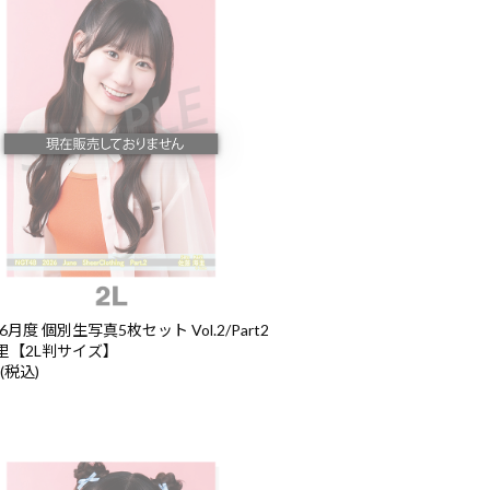
6月度 個別生写真5枚セット Vol.2/Part2
里【2L判サイズ】
 (税込)