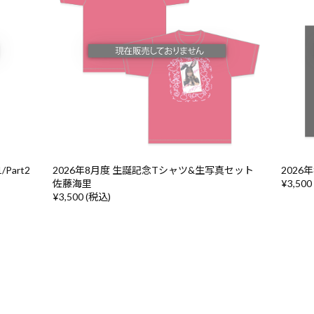
Part2
2026年8月度 生誕記念Tシャツ&生写真セット
202
佐藤海里
¥3,500
¥3,500 (税込)