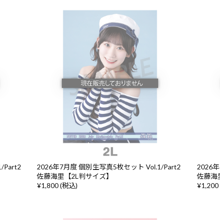
Part2
2026年7月度 個別生写真5枚セット Vol.1/Part2
2026年
佐藤海里【2L判サイズ】
佐藤海
¥1,800 (税込)
¥1,200