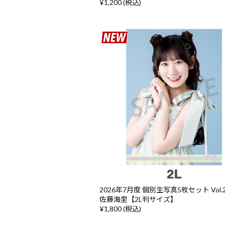
¥1,200 (税込)
2026年7月度 個別生写真5枚セット Vol.2/
佐藤海里【2L判サイズ】
¥1,800 (税込)