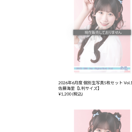
2026年6月度 個別生写真5枚セット Vol.1/
佐藤海里【L判サイズ】
¥1,200 (税込)