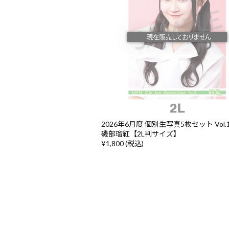
2026年6月度 個別生写真5枚セット Vol.1/
磯部瑠紅【2L判サイズ】
¥1,800 (税込)