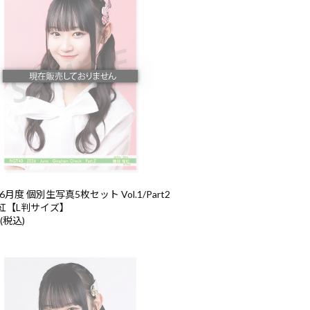
6月度 個別生写真5枚セット Vol.1/Part2
紅【L判サイズ】
 (税込)