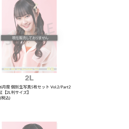
6月度 個別生写真5枚セット Vol.2/Part2
紅【2L判サイズ】
 (税込)