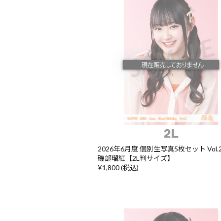
2026年6月度 個別生写真5枚セット Vol.2/
磯部瑠紅【2L判サイズ】
¥1,800 (税込)