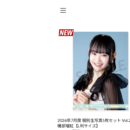
2026年7月度 個別生写真5枚セット Vol.2/
磯部瑠紅【L判サイズ】