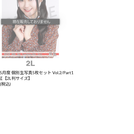
5月度 個別生写真5枚セット Vol.2/Part1
紅【2L判サイズ】
 (税込)