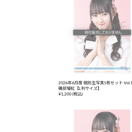
2026年6月度 個別生写真5枚セット Vol.1/
磯部瑠紅【L判サイズ】
¥1,200 (税込)