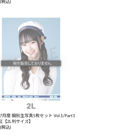
 (税込)
7月度 個別生写真5枚セット Vol.1/Part1
紅【2L判サイズ】
 (税込)