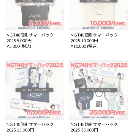
NGT48個別サマーバック
NGT48個別サマーバック
2025 5,000円
2025 10,000円
¥5,000 (税込)
¥10,000 (税込)
NGT48個別サマーバック
NGT48個別サマーバック
2025 15,000円
2025 35,000円