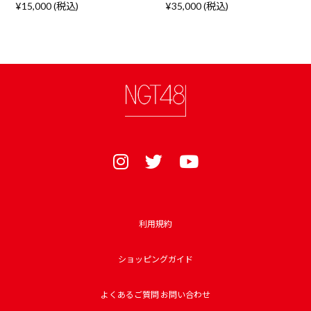
¥15,000 (税込)
¥35,000 (税込)
利用規約
ショッピングガイド
よくあるご質問 お問い合わせ