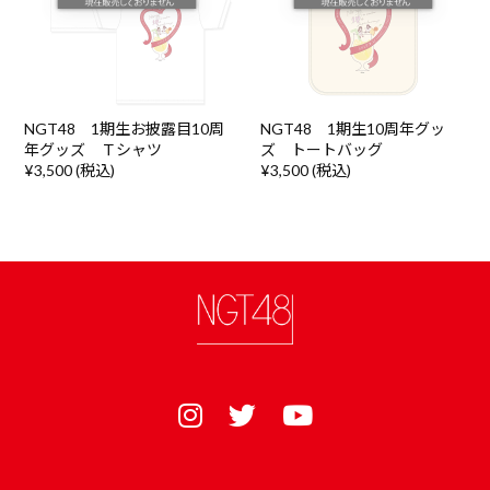
NGT48 1期生お披露目10周
NGT48 1期生10周年グッ
年グッズ Ｔシャツ
ズ トートバッグ
¥3,500 (税込)
¥3,500 (税込)