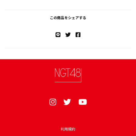
この商品をシェアする
利用規約