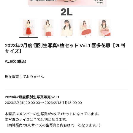
2023年2月度 個別生写真5枚セット Vol.1 喜多花恵【2L判
サイズ】
¥1,800 (税込)
現在販売しておりません
2023年2月度個別生写真販売 vol.1
2023/2/3(金)20:00:00 〜 2023/2/13(月)13:00:00
本商品はメンバーの生写真が5枚で1セットになっています。
生写真のサイズは全て2L判となります。
（同時販売のL判サイズの生写真と内容は同一となります。）