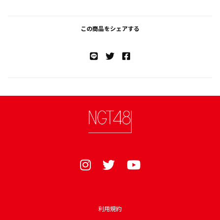
この商品をシェアする
利用規約