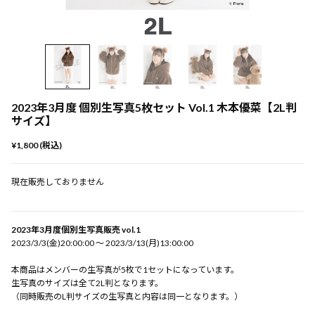
2023年3月度 個別生写真5枚セット Vol.1 木本優菜【2L判
サイズ】
¥1,800 (税込)
現在販売しておりません
2023年3月度個別生写真販売 vol.1
2023/3/3(金)20:00:00 〜 2023/3/13(月)13:00:00
本商品はメンバーの生写真が5枚で1セットになっています。
生写真のサイズは全て2L判となります。
（同時販売のL判サイズの生写真と内容は同一となります。）