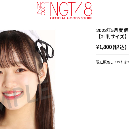
2023年5月度 
【2L判サイズ
¥1,800 (税込)
現在販売しておりま