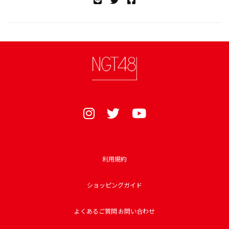
利用規約
ショッピングガイド
よくあるご質問 お問い合わせ