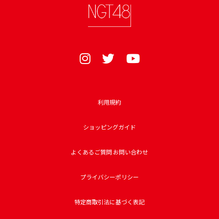
利用規約
ショッピングガイド
よくあるご質問 お問い合わせ
プライバシーポリシー
特定商取引法に基づく表記