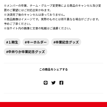
※メンバーの卒業、チーム・グループ変更等による商品のキャンセル及び変
更のご要望にはご対応出来かねます。
※決済完了後のキャンセルは承っておりません。
※商品画像はイメージです。実際のものとは若干異なる場合がございます。
予めご了承ください。
※当サイト内の画像と文章の転載はご遠慮ください。
#１期生
#キーホルダー
#卒業記念グッズ
#中井りか卒業記念グッズ
この商品をシェアする