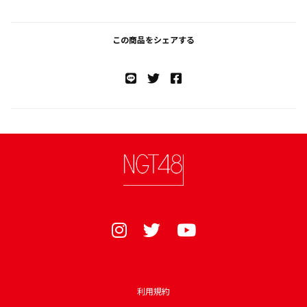
この商品をシェアする
利用規約