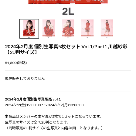
2024年2月度 個別生写真5枚セット Vol.1/Part1 川越紗彩
【2L判サイズ】
¥1,800 (税込)
現在販売しておりません
2024年2月度個別生写真販売 vol.1
2024/2/2(金)19:00:00 〜 2024/2/12(月)13:00:00
本商品はメンバーの生写真が5枚で1セットになっています。
生写真のサイズは全て2L判となります。
（同時販売のL判サイズの生写真と内容は同一となります。）