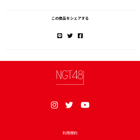
この商品をシェアする
利用規約