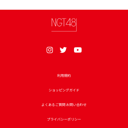
利用規約
ショッピングガイド
よくあるご質問 お問い合わせ
プライバシーポリシー