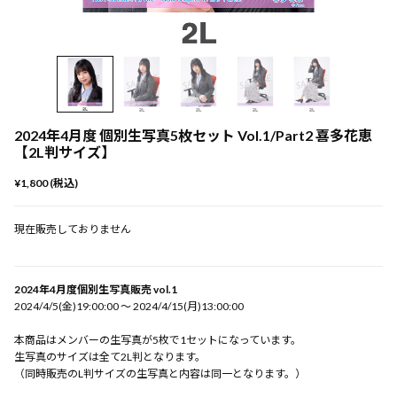
2024年4月度 個別生写真5枚セット Vol.1/Part2 喜多花恵
【2L判サイズ】
¥1,800 (税込)
現在販売しておりません
2024年4月度個別生写真販売 vol.1
2024/4/5(金)19:00:00 〜 2024/4/15(月)13:00:00
本商品はメンバーの生写真が5枚で1セットになっています。
生写真のサイズは全て2L判となります。
（同時販売のL判サイズの生写真と内容は同一となります。）