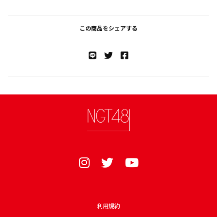
この商品をシェアする
利用規約