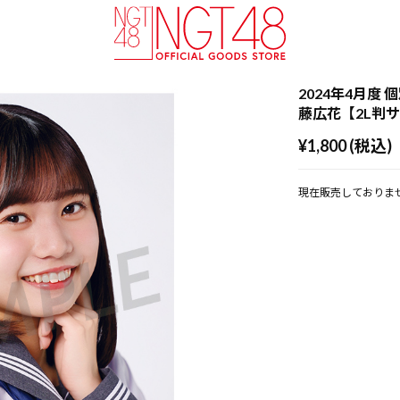
2024年4月度 個
藤広花【2L判
¥1,800 (税込)
現在販売しておりま