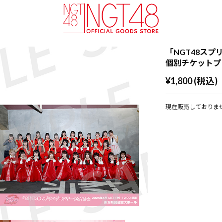
「NGT48スプ
個別チケットプ
¥1,800 (税込)
現在販売しておりま