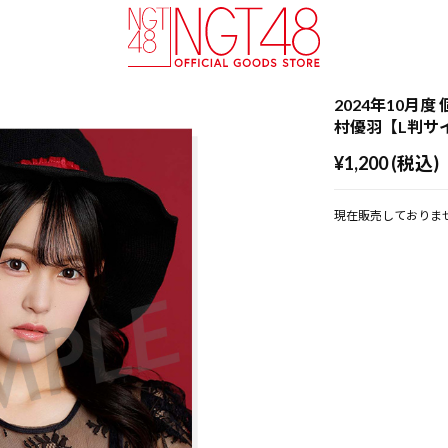
2024年10月度 
村優羽【L判サ
¥1,200 (税込)
現在販売しておりま