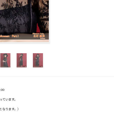
:00
っています。
となります。）