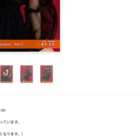
:00
っています。
となります。）