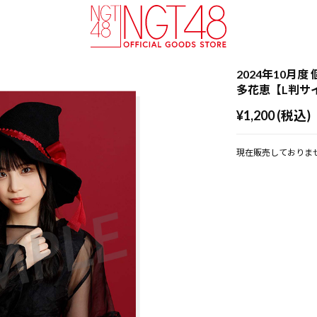
2024年10月度 
多花恵【L判サ
¥1,200 (税込)
現在販売しておりま