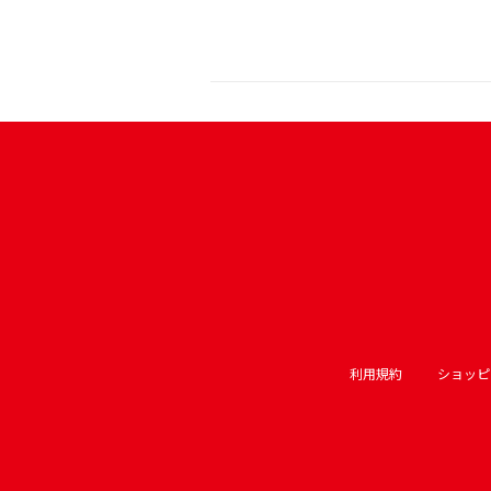
利用規約
ショッピ