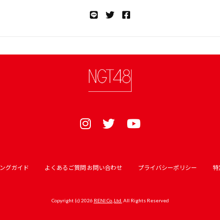
ングガイド
よくあるご質問 お問い合わせ
プライバシーポリシー
特
Copyright (c) 2026
RENI Co.,Ltd.
All Rights Reserved