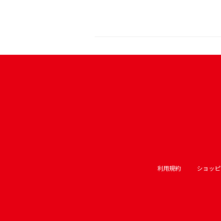
利用規約
ショッピ