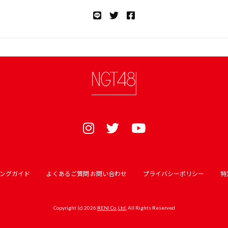
ングガイド
よくあるご質問 お問い合わせ
プライバシーポリシー
特
Copyright (c) 2026
RENI Co.,Ltd.
All Rights Reserved