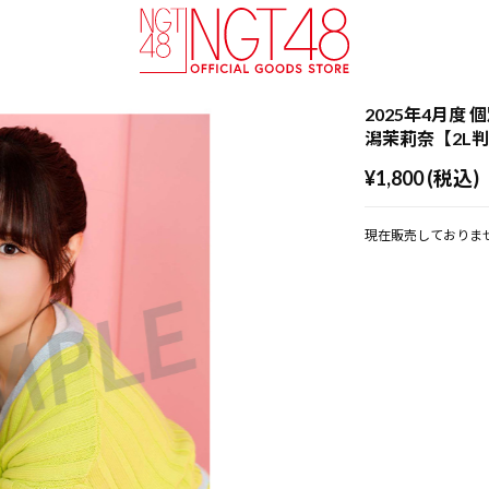
2025年4月度 個
潟茉莉奈【2L
¥1,800 (税込)
現在販売しておりま