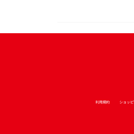
利用規約
ショッピ