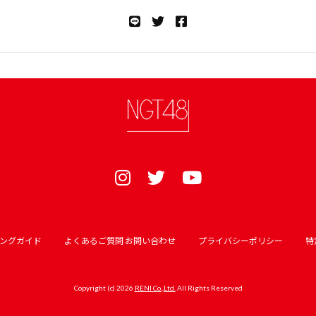
ングガイド
よくあるご質問 お問い合わせ
プライバシーポリシー
特
Copyright (c) 2026
RENI Co.,Ltd.
All Rights Reserved