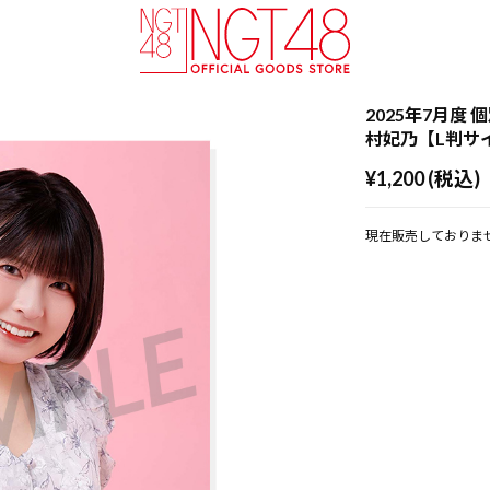
2025年7月度 個
村妃乃【L判サ
¥1,200 (税込)
現在販売しておりま