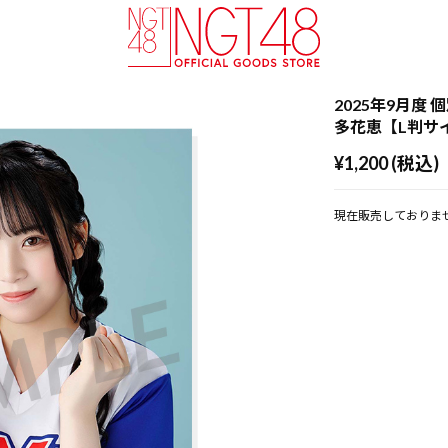
2025年9月度 個
多花恵【L判サ
¥1,200 (税込)
現在販売しておりま