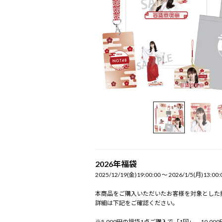
2026年福袋
2025/12/19(金)19:00:00 〜 2026/1/5(月)13:00:
本商品をご購入いただいたお客様を対象とした
詳細は下記をご確認ください。
※5,000円の福袋1点ご購入で「1回」、10,0