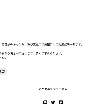
よる商品のキャンセル及び変更のご要望にはご対応出来かねます。
。
干異なる場合がございます。予めご了承ください。
さい。
福袋
この商品をシェアする