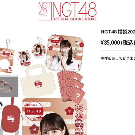
NGT48 福袋20
¥35,000 (税込
現在販売しておりま