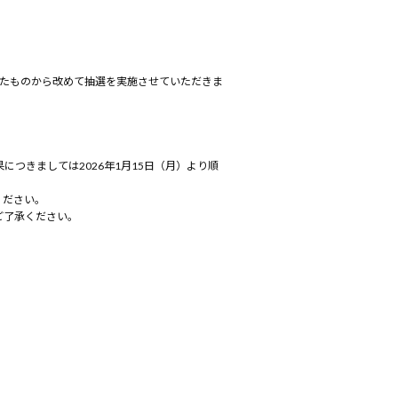
いたものから改めて抽選を実施させていただきま
結果につきましては2026年1月15日（月）より順
ください。
ご了承ください。