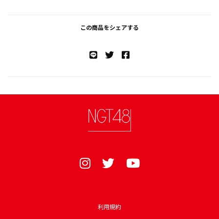
この商品をシェアする
利用規約