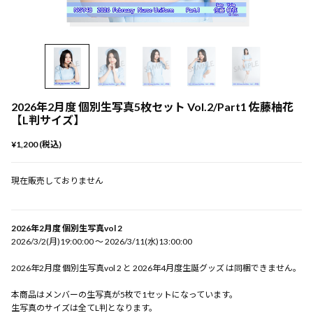
2026年2月度 個別生写真5枚セット Vol.2/Part1 佐藤柚花
【L判サイズ】
¥1,200 (税込)
現在販売しておりません
2026年2月度 個別生写真vol 2
2026/3/2(月)19:00:00 〜 2026/3/11(水)13:00:00
2026年2月度 個別生写真vol 2 と 2026年4月度生誕グッズ は同梱できません。
本商品はメンバーの生写真が5枚で1セットになっています。
生写真のサイズは全てL判となります。