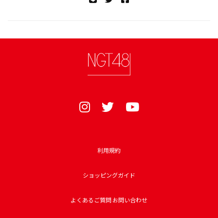
利用規約
ショッピングガイド
よくあるご質問 お問い合わせ