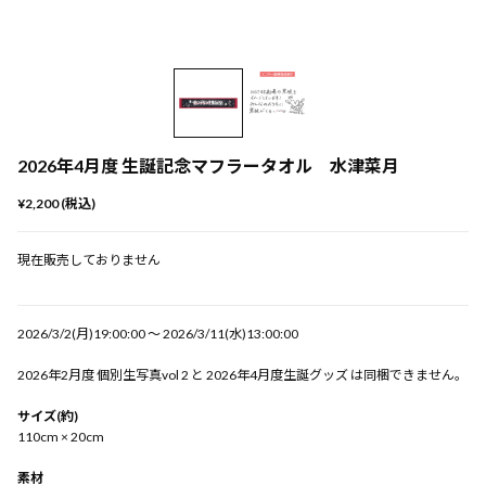
2026年4月度 生誕記念マフラータオル 水津菜月
¥2,200 (税込)
現在販売しておりません
2026/3/2(月)19:00:00 〜 2026/3/11(水)13:00:00
2026年2月度 個別生写真vol 2 と 2026年4月度生誕グッズ は同梱できません。
サイズ(約)
110cm × 20cm
素材