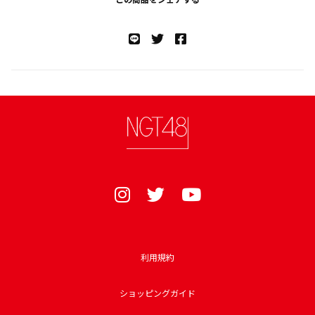
利用規約
ショッピングガイド