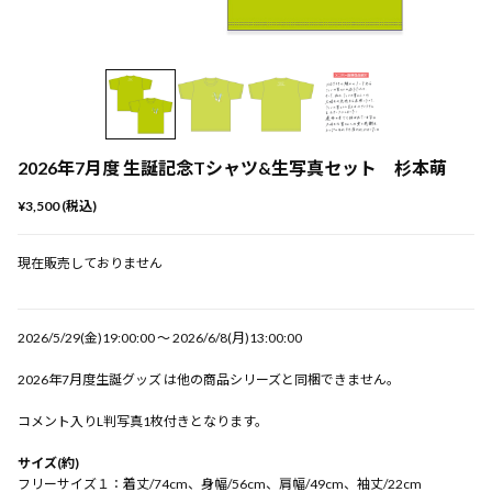
2026年7月度 生誕記念Tシャツ&生写真セット 杉本萌
¥3,500 (税込)
現在販売しておりません
2026/5/29(金)19:00:00 〜 2026/6/8(月)13:00:00
2026年7月度生誕グッズ は他の商品シリーズと同梱できません。
コメント入りL判写真1枚付きとなります。
サイズ(約)
フリーサイズ１：着丈/74cm、身幅/56cm、肩幅/49cm、袖丈/22cm