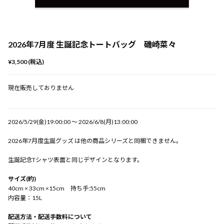
2026年7月度 生誕記念トートバッグ 磯崎菜々
¥3,500 (税込)
現在販売しておりません
2026/5/29(金)19:00:00 〜 2026/6/8(月)13:00:00
2026年7月度生誕グッズ は他の商品シリーズと同梱できません。
生誕記念Tシャツ表面と同じデザインとなります。
サイズ(約)
40cm × 33cm ×15cm 持ち手:55cm
内容量：15L
配送方法・配送手数料について