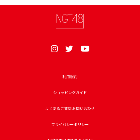
利用規約
ショッピングガイド
よくあるご質問 お問い合わせ
プライバシーポリシー