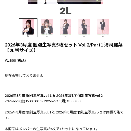
2026年3月度 個別生写真5枚セット Vol.2/Part1 清司麗菜
【2L判サイズ】
¥1,800 (税込)
現在販売しておりません
2026年3月度 個別生写真vol.1 ＆ 2026年3月度 個別生写真vol 2
2026/6/5(金)19:00:00 〜 2026/6/15(月)13:00:00
2026年3月度 個別生写真vol.1 と 2026年3月度 個別生写真vol 2 は同梱可能で
す。
本商品はメンバーの生写真が5枚で1セットになっています。