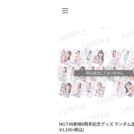
NGT48劇場8周年記念グッズ ランダム
¥1,100 (税込)