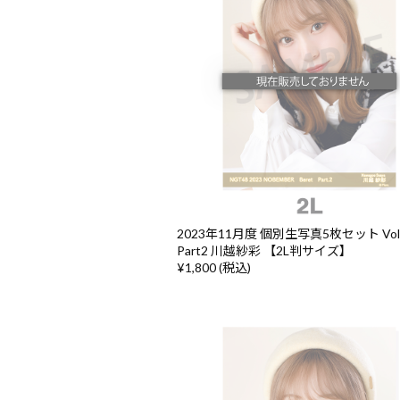
2023年11月度 個別生写真5枚セット Vol
Part2 川越紗彩 【2L判サイズ】
¥1,800 (税込)