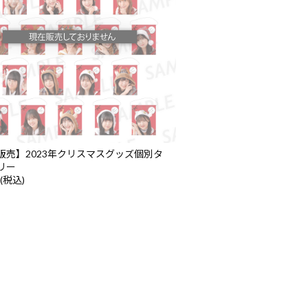
販売】2023年クリスマスグッズ個別タ
リー
 (税込)