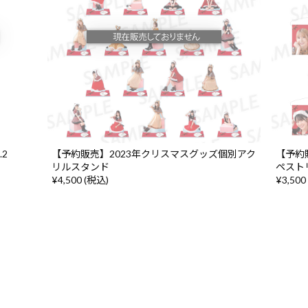
.2
【予約販売】2023年クリスマスグッズ個別アク
【予約
リルスタンド
ペスト
¥4,500 (税込)
¥3,500