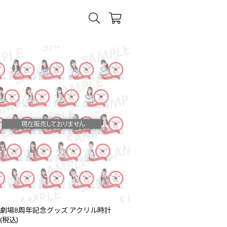
48劇場8周年記念グッズ アクリル時計
 (税込)