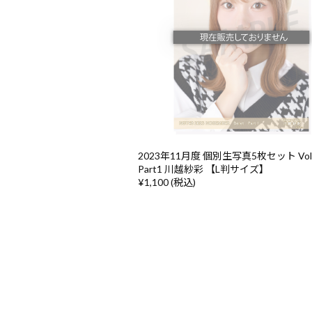
2023年11月度 個別生写真5枚セット Vol
Part1 川越紗彩 【L判サイズ】
¥1,100 (税込)