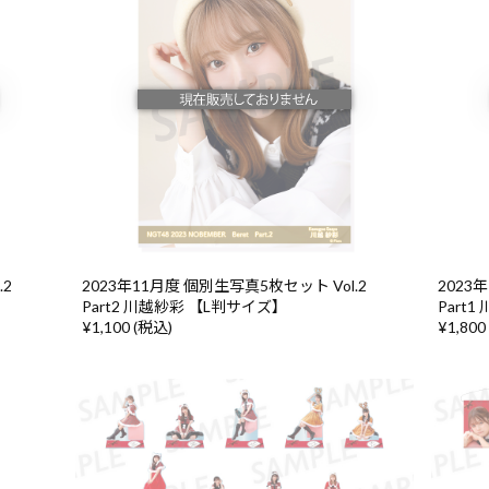
.2
2023年11月度 個別生写真5枚セット Vol.2
2023
Part2 川越紗彩 【L判サイズ】
Part
¥1,100 (税込)
¥1,800