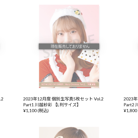
.2
2023年12月度 個別生写真5枚セット Vol.2
2023
Part1 川越紗彩 【L判サイズ】
Part
¥1,100 (税込)
¥1,800