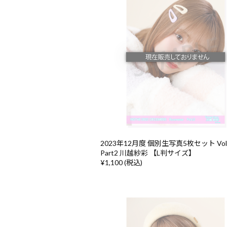
2023年12月度 個別生写真5枚セット Vol
Part2 川越紗彩 【L判サイズ】
¥1,100 (税込)