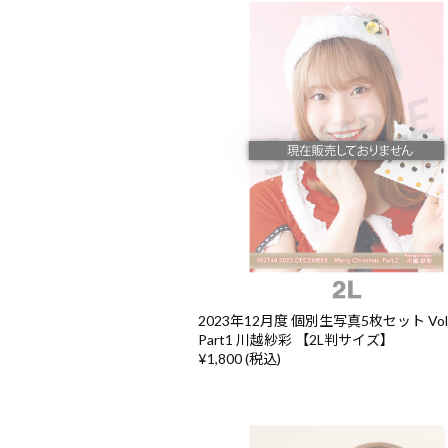
2023年12月度 個別生写真5枚セット Vol
Part1 川越紗彩 【2L判サイズ】
¥1,800 (税込)