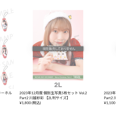
キーホル
2023年12月度 個別生写真5枚セット Vol.2
2023
Part2 川越紗彩 【2L判サイズ】
Part
¥1,800 (税込)
¥1,100