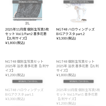
2025年11月度 個別生写真5枚
NGT48 ハロウィングッズ
セット Vol.1/Part2 喜多花恵
BIGアクスタ part.2
【2L判サイズ】
¥3,300 (税込)
¥1,800 (税込)