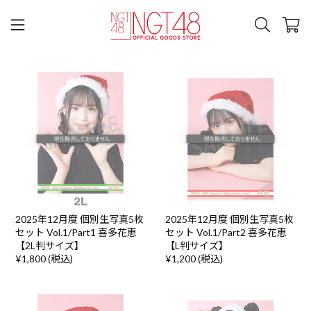
2025年12月度 個別生写真5枚
2025年12月度 個別生写真5枚
セット Vol.1/Part1 喜多花恵
セット Vol.1/Part2 喜多花恵
【2L判サイズ】
【L判サイズ】
¥1,800 (税込)
¥1,200 (税込)