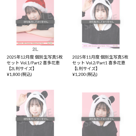
2025年12月度 個別生写真5枚
2025年11月度 個別生写真5枚
セット Vol.1/Part2 喜多花恵
セット Vol.2/Part1 喜多花恵
【2L判サイズ】
【L判サイズ】
¥1,800 (税込)
¥1,200 (税込)