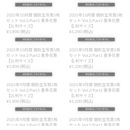
NGT48 個別生写真セット
NGT48 個別生写真セット
2025年 浴衣 喜多花恵【L判サ
2025年 浴衣 喜多花恵【2L判
イズ】
サイズ】
¥1,200 (税込)
¥1,800 (税込)
NGT48 ハロウィングッズ
2025年10月度 個別生写真5枚
BIGアクスタ part.1
セット Vol.1/Part1 喜多花恵
¥3,300 (税込)
【L判サイズ】
¥1,200 (税込)