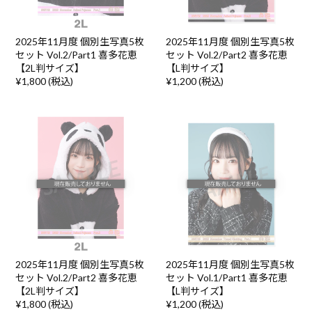
2025年11月度 個別生写真5枚
2025年11月度 個別生写真5枚
セット Vol.2/Part1 喜多花恵
セット Vol.2/Part2 喜多花恵
【2L判サイズ】
【L判サイズ】
¥1,800 (税込)
¥1,200 (税込)
2025年11月度 個別生写真5枚
2025年11月度 個別生写真5枚
セット Vol.2/Part2 喜多花恵
セット Vol.1/Part1 喜多花恵
【2L判サイズ】
【L判サイズ】
¥1,800 (税込)
¥1,200 (税込)