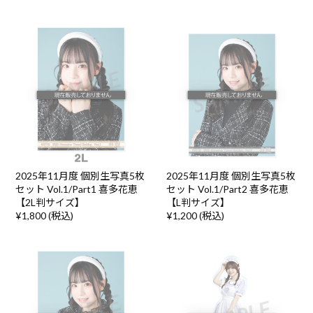
2025年11月度 個別生写真5枚
2025年11月度 個別生写真5枚
セット Vol.1/Part1 喜多花恵
セット Vol.1/Part2 喜多花恵
【2L判サイズ】
【L判サイズ】
¥1,800 (税込)
¥1,200 (税込)