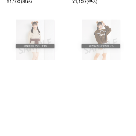
¥1,100 (税込)
¥1,100 (税込)
2023年3月度 個別生写真5枚
2023年3月度 個別生写真5枚
セット Vol.1 喜多花恵【L判サ
セット Vol.1 磯部瑠紅【L判サ
イズ】
イズ】
¥1,100 (税込)
¥1,100 (税込)