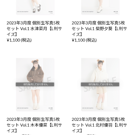
2023年3月度 個別生写真5枚
2023年3月度 個別生写真5枚
セット Vol.1 水津菜月【L判サ
セット Vol.1 柴野夕葵【L判サ
イズ】
イズ】
¥1,100 (税込)
¥1,100 (税込)
2023年3月度 個別生写真5枚
2023年3月度 個別生写真5枚
セット Vol.1 木本優菜【L判サ
セット Vol.1 北村優羽【L判サ
イズ】
イズ】