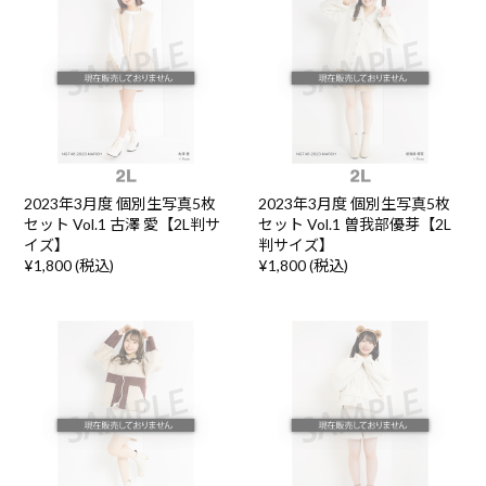
2023年3月度 個別生写真5枚
2023年3月度 個別生写真5枚
セット Vol.1 古澤 愛【2L判サ
セット Vol.1 曽我部優芽【2L
イズ】
判サイズ】
¥1,800 (税込)
¥1,800 (税込)