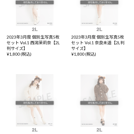
2023年3月度 個別生写真5枚
2023年3月度 個別生写真5枚
セット Vol.1 西潟茉莉奈【2L
セット Vol.1 奈良未遥【2L判
判サイズ】
サイズ】
¥1,800 (税込)
¥1,800 (税込)