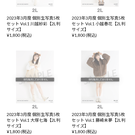
2023年3月度 個別生写真5枚
2023年3月度 個別生写真5枚
セット Vol.1 川越紗彩【2L判
セット Vol.1 小越春花【2L判
サイズ】
サイズ】
¥1,800 (税込)
¥1,800 (税込)
2023年3月度 個別生写真5枚
2023年3月度 個別生写真5枚
セット Vol.1 大塚七海【2L判
セット Vol.1 藤崎未夢【2L判
サイズ】
サイズ】
¥1,800 (税込)
¥1,800 (税込)