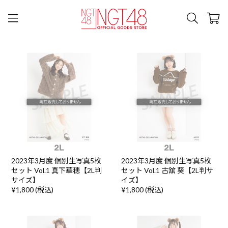
2023年3月度 個別生写真5枚
2023年3月度 個別生写真5枚
セット Vol.1 真下華穂【2L判
セット Vol.1 古舘 葵【2L判サ
サイズ】
イズ】
¥1,800 (税込)
¥1,800 (税込)