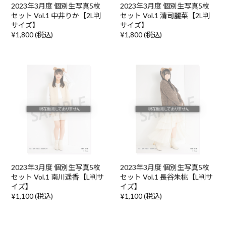
2023年3月度 個別生写真5枚
2023年3月度 個別生写真5枚
セット Vol.1 中井りか【2L判
セット Vol.1 清司麗菜【2L判
サイズ】
サイズ】
¥1,800 (税込)
¥1,800 (税込)
2023年3月度 個別生写真5枚
2023年3月度 個別生写真5枚
セット Vol.1 南川遥香【L判サ
セット Vol.1 長谷朱桃【L判サ
イズ】
イズ】
¥1,100 (税込)
¥1,100 (税込)