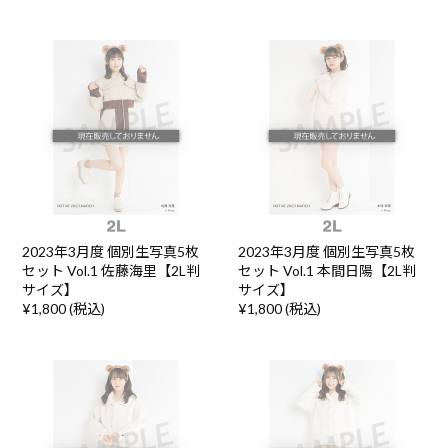
2023年3月度 個別生写真5枚
2023年3月度 個別生写真5枚
セット Vol.1 佐藤海里【2L判
セット Vol.1 本間日陽【2L判
サイズ】
サイズ】
¥1,800 (税込)
¥1,800 (税込)