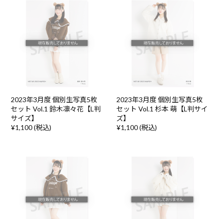
2023年3月度 個別生写真5枚
2023年3月度 個別生写真5枚
セット Vol.1 鈴木凛々花【L判
セット Vol.1 杉本 萌【L判サイ
サイズ】
ズ】
¥1,100 (税込)
¥1,100 (税込)