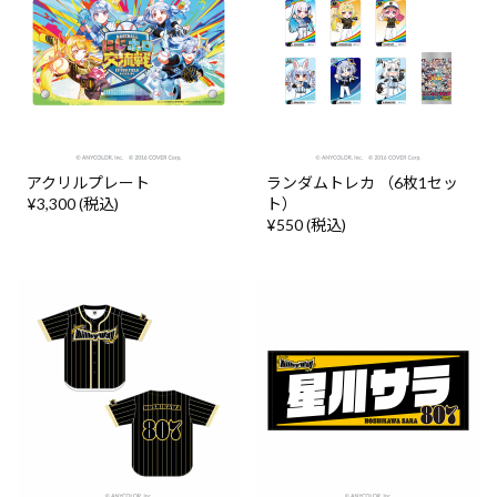
アクリルプレート
ランダムトレカ （6枚1セッ
¥3,300 (税込)
ト）
¥550 (税込)