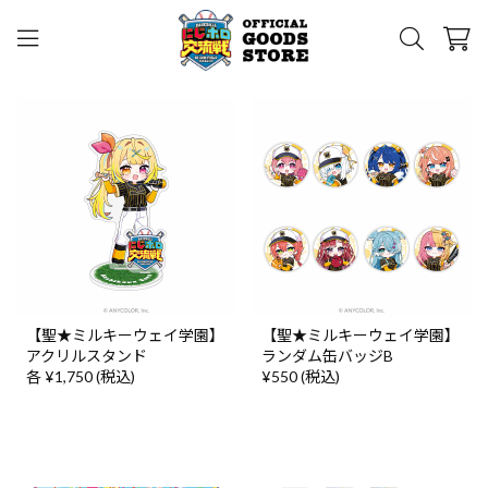
【聖★ミルキーウェイ学園】
【聖★ミルキーウェイ学園】
アクリルスタンド
ランダム缶バッジB
各 ¥1,750 (税込)
¥550 (税込)