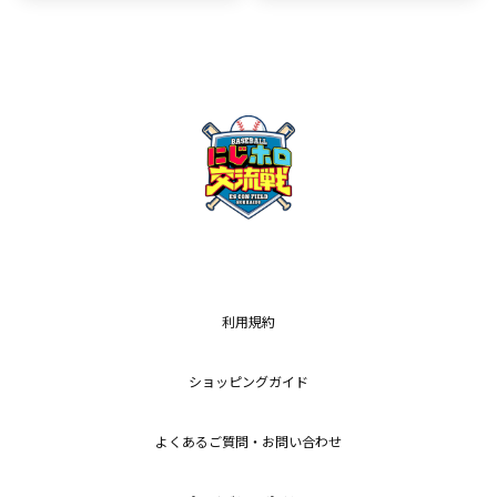
利用規約
ショッピングガイド
よくあるご質問・お問い合わせ