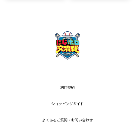
利用規約
ショッピングガイド
よくあるご質問・お問い合わせ