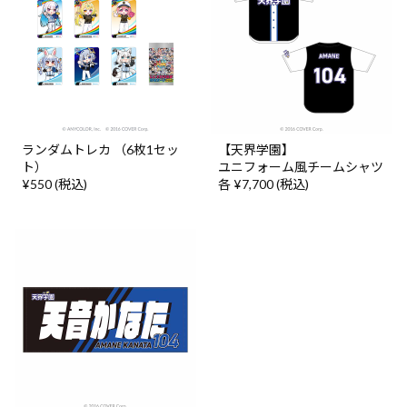
ランダムトレカ （6枚1セッ
【天界学園】
ト）
ユニフォーム風チームシャツ
¥550 (税込)
各 ¥7,700 (税込)