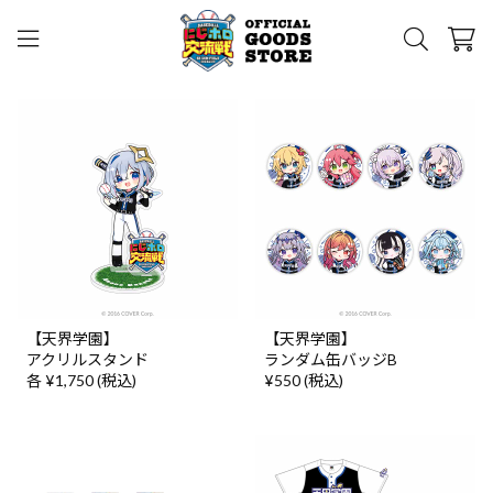
【天界学園】
【天界学園】
アクリルスタンド
ランダム缶バッジB
各 ¥1,750 (税込)
¥550 (税込)